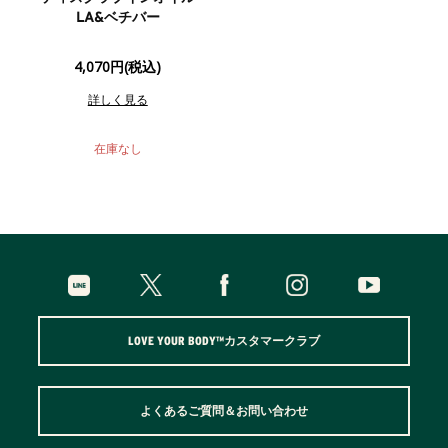
LA&ベチバー
4,070円(税込)
詳しく見る
在庫なし
LOVE YOUR BODY™カスタマークラブ
よくあるご質問＆お問い合わせ