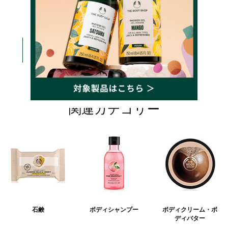
2,420円(税込)
詳しく見る
カートに入れる
関連カテゴリー
石鹸
ボディシャンプー
ボディクリーム・ボ
ディバター