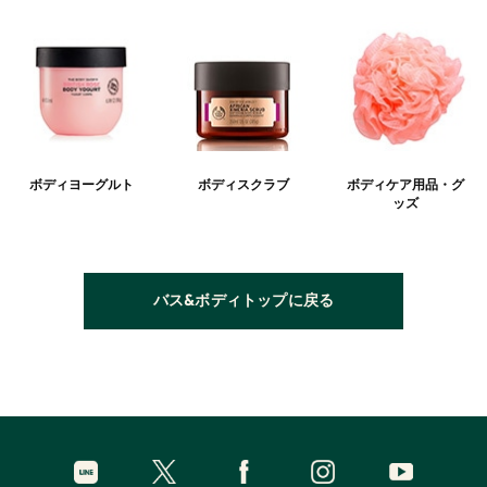
ボディヨーグルト
ボディスクラブ
ボディケア用品・グ
ッズ
バス&ボディトップに戻る