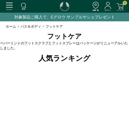
0
対象製品ご購入で、Cグロウ サンプルサシェプレゼント
ホーム
>
バス＆ボディ
>
フットケア
フットケア
ペパーミントのフットスクラブとフットスプレーはパッケージがリニューアルいた
しました。
人気ランキング