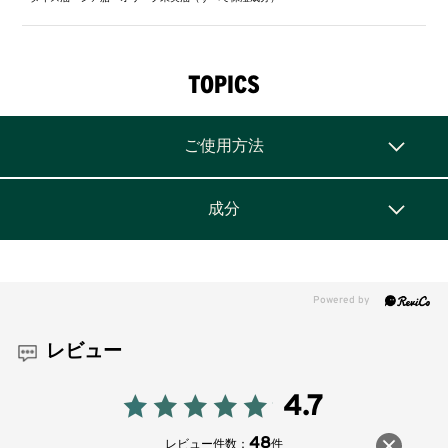
TOPICS
ご使用方法
成分
レビュー
4.7
48
レビュー件数：
件