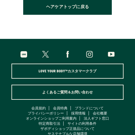
ヘアケアトップに戻る
LOVE YOUR BODY™カスタマークラブ
よくあるご質問＆お問い合わせ
会員規約
会員特典
ブランドについて
プライバシーポリシー
採用情報
会社概要
オンラインショップご利用案内
法人ギフト窓口
特定商取引法
サイトの利用条件
ザボディショップ正規品について
サステナブルな店舗環境