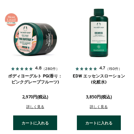
4.8
4.7
（280件）
（150件）
ボディヨーグルト PG(香り：
EDW エッセンスローション
ピンクグレープフルーツ)
(化粧水)
2,970円(税込)
3,850円(税込)
詳しく見る
詳しく見る
カートに入れる
カートに入れる