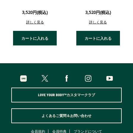
3,520円(税込)
3,520円(税込)
詳しく見る
詳しく見る
カートに入れる
カートに入れる
LOVE YOUR BODY™カスタマークラブ
よくあるご質問＆お問い合わせ
会員規約
会員特典
ブランドについて