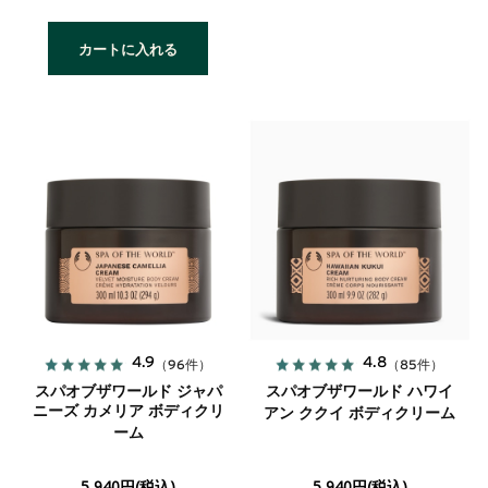
カートに入れる
4.9
4.8
（96件）
（85件）
スパオブザワールド ジャパ
スパオブザワールド ハワイ
ニーズ カメリア ボディクリ
アン ククイ ボディクリーム
ーム
5,940円(税込)
5,940円(税込)