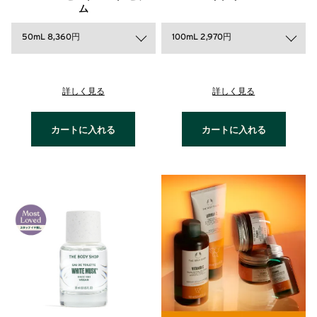
ム
50mL 8,360円
100mL 2,970円
詳しく見る
詳しく見る
カートに入れる
カートに入れる