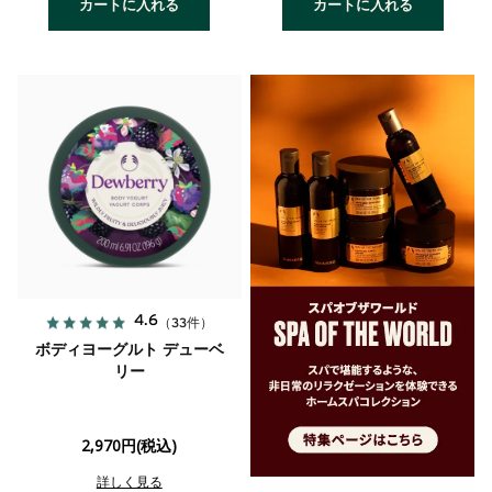
カートに入れる
カートに入れる
4.6
（33件）
ボディヨーグルト デューベ
リー
2,970円(税込)
詳しく見る