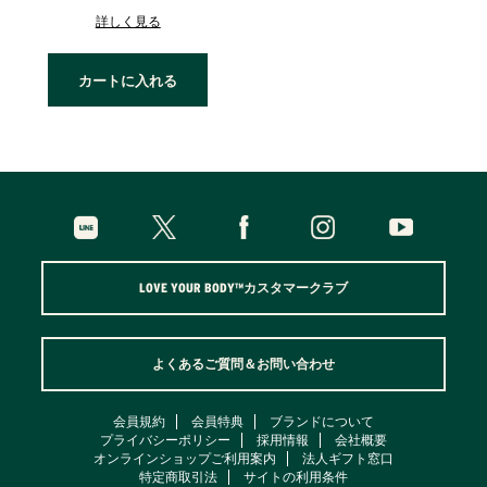
詳しく見る
カートに入れる
LOVE YOUR BODY™カスタマークラブ
よくあるご質問＆お問い合わせ
会員規約
会員特典
ブランドについて
プライバシーポリシー
採用情報
会社概要
オンラインショップご利用案内
法人ギフト窓口
特定商取引法
サイトの利用条件