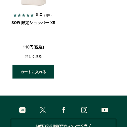
5.0
（1件）
SOW 限定ショッパー XS
110円(税込)
詳しく見る
カートに入れる
LOVE YOUR BODY™カスタマークラブ