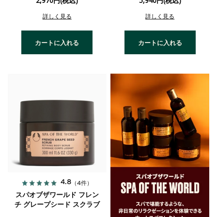
2,970円(税込)
5,940円(税込)
詳しく見る
詳しく見る
カートに入れる
カートに入れる
4.8
（4件）
スパオブザワールド フレン
チ グレープシード スクラブ