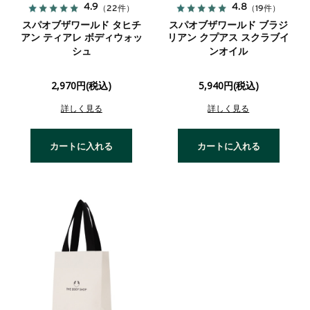
4.9
4.8
（22件）
（19件）
スパオブザワールド タヒチ
スパオブザワールド ブラジ
アン ティアレ ボディウォッ
リアン クプアス スクラブイ
シュ
ンオイル
2,970円(税込)
5,940円(税込)
詳しく見る
詳しく見る
カートに入れる
カートに入れる