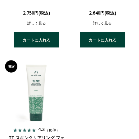
2,750円(税込)
2,640円(税込)
詳しく見る
詳しく見る
カートに入れる
カートに入れる
4.3
（10件）
TT スキンクリアリング フォ