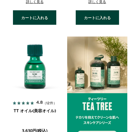
詳しく見る
詳しく見る
カートに入れる
カートに入れる
4.8
（12件）
TT オイル(美容オイル)
3,630円(税込)