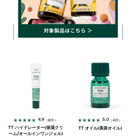
2,750円(税込)
2,750円(税込)
詳しく見る
詳しく見る
カートに入れる
カートに入れる
4.9
5.0
（8件）
（4件）
TT ハイドレーター(保湿クリ
TT オイル(美容オイル)
ーム/オールインワンジェル)