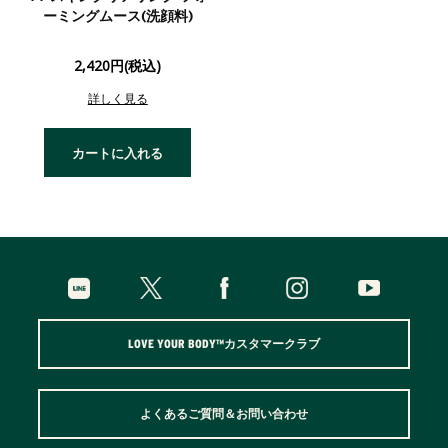
ーミングムース(洗顔料)
2,420円(税込)
詳しく見る
カートに入れる
LOVE YOUR BODY™カスタマークラブ
よくあるご質問＆お問い合わせ