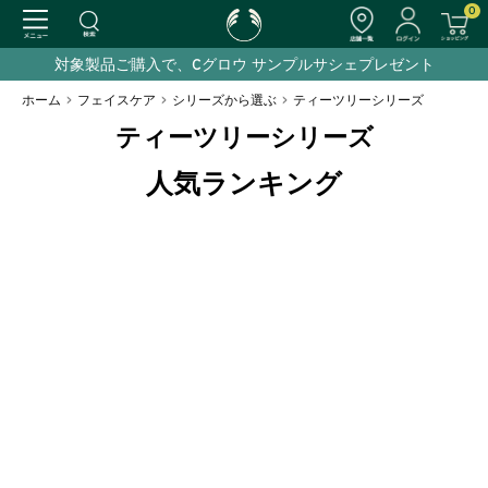
0
対象製品ご購入で、Cグロウ サンプルサシェプレゼント
ホーム
>
フェイスケア
>
シリーズから選ぶ
>
ティーツリーシリーズ
ティーツリーシリーズ
人気ランキング