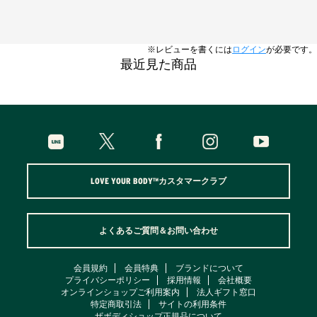
※レビューを書くには
ログイン
が必要です。
最近見た商品
LOVE YOUR BODY™カスタマークラブ
よくあるご質問＆お問い合わせ
会員規約
会員特典
ブランドについて
プライバシーポリシー
採用情報
会社概要
オンラインショップご利用案内
法人ギフト窓口
特定商取引法
サイトの利用条件
ザボディショップ正規品について