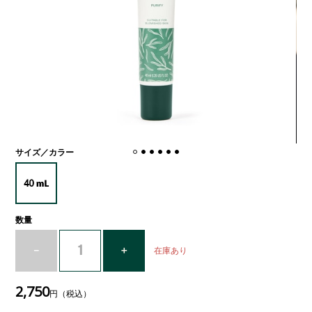
サイズ／カラー
数量
在庫あり
2,750
円（税込）