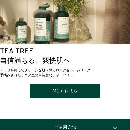
TEA TREE
自信満ちる、爽快肌へ
テカリを抑えてクリーンな肌へ導くロングセラーシリーズ
手摘みされたケニア産の高純度なティーツリー
詳しくはこちら
ご使用方法