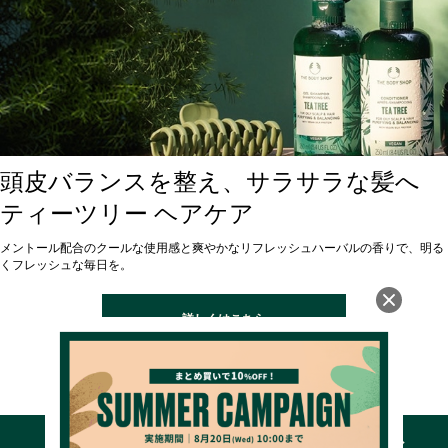
頭皮バランスを整え、サラサラな髪へ
ティーツリー ヘアケア
メントール配合のクールな使用感と爽やかなリフレッシュハーバルの香りで、明る
くフレッシュな毎日を。
詳しくはこちら
ご使用方法