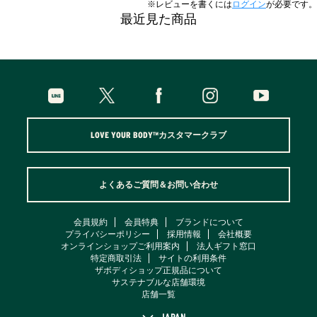
※レビューを書くには
ログイン
が必要です。
最近見た商品
LOVE YOUR BODY™カスタマークラブ
よくあるご質問＆お問い合わせ
会員規約
会員特典
ブランドについて
プライバシーポリシー
採用情報
会社概要
オンラインショップご利用案内
法人ギフト窓口
特定商取引法
サイトの利用条件
ザボディショップ正規品について
サステナブルな店舗環境
店舗一覧