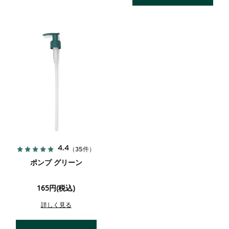
4.4
（35件）
ポンプ グリーン
165円(税込)
詳しく見る