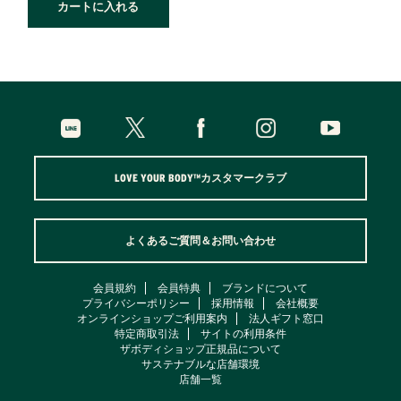
カートに入れる
LOVE YOUR BODY™カスタマークラブ
よくあるご質問＆お問い合わせ
会員規約
会員特典
ブランドについて
プライバシーポリシー
採用情報
会社概要
オンラインショップご利用案内
法人ギフト窓口
特定商取引法
サイトの利用条件
ザボディショップ正規品について
サステナブルな店舗環境
店舗一覧