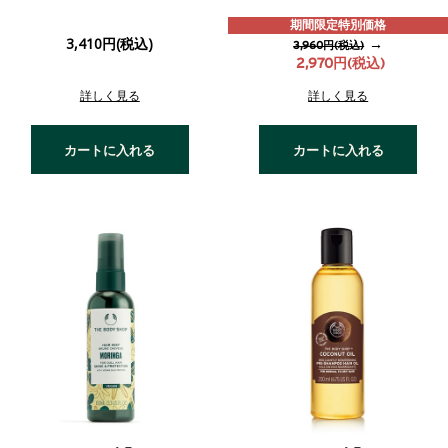
期間限定特別価格
3,410円(税込)
→
3,960円(税込)
2,970円(税込)
詳しく見る
詳しく見る
カートに入れる
カートに入れる