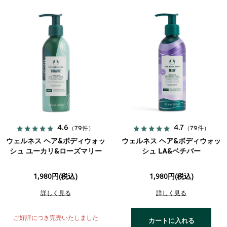
4.6
4.7
（79件）
（79件）
ウェルネス ヘア&ボディウォッ
ウェルネス ヘア&ボディウォッ
シュ ユーカリ&ローズマリー
シュ LA&ベチバー
1,980円(税込)
1,980円(税込)
詳しく見る
詳しく見る
ご好評につき完売いたしました
カートに入れる