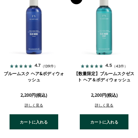
4.7
4.5
（139件）
（43件）
ブルームスク ヘア&ボディウォ
【数量限定】ブルームスクゼス
ッシュ
ト ヘア＆ボディウォッシュ
2,200円(税込)
2,200円(税込)
詳しく見る
詳しく見る
カートに入れる
カートに入れる