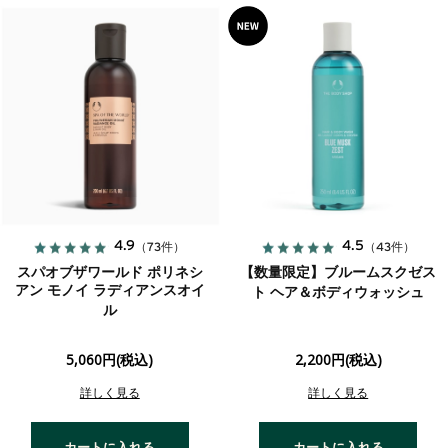
4.9
4.5
（73件）
（43件）
スパオブザワールド ポリネシ
【数量限定】ブルームスクゼス
アン モノイ ラディアンスオイ
ト ヘア＆ボディウォッシュ
ル
5,060円(税込)
2,200円(税込)
詳しく見る
詳しく見る