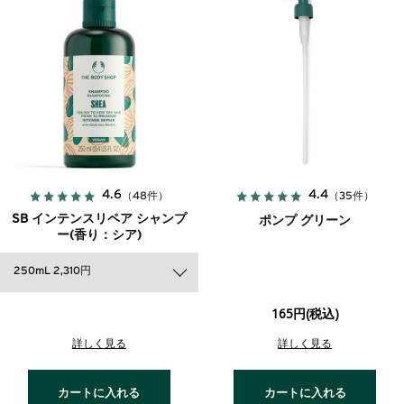
4.6
4.4
（48件）
（35件）
SB インテンスリペア シャンプ
ポンプ グリーン
ー(香り：シア)
250mL 2,310円
165円(税込)
詳しく見る
詳しく見る
カートに入れる
カートに入れる