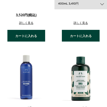
400mL 3,410円
3,520円(税込)
詳しく見る
詳しく見る
カートに入れる
カートに入れる