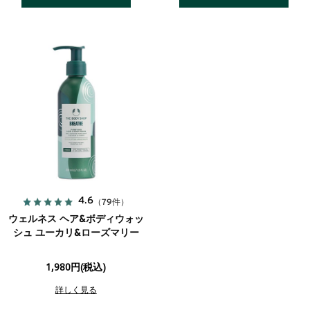
4.6
（79件）
ウェルネス ヘア&ボディウォッ
シュ ユーカリ&ローズマリー
1,980円(税込)
詳しく見る