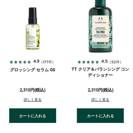
4.9
4.5
（177件）
（52件）
TT クリア＆バランシング コン
グロッシング セラム GS
ディショナー
2,310円(税込)
2,310円(税込)
詳しく見る
詳しく見る
カートに入れる
カートに入れる