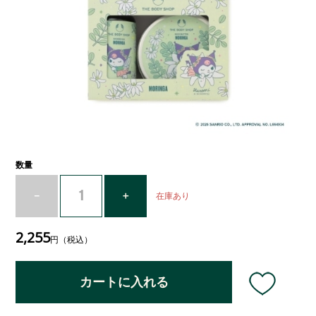
数量
在庫あり
2,255
円（税込）
カートに入れる