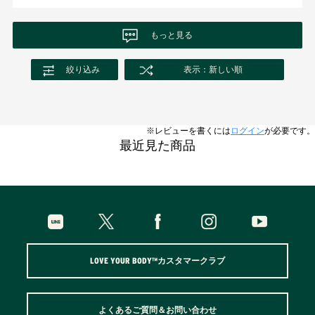
もっと見る
絞り込み
表示：新しい順
※レビューを書くには
ログイン
が必要です。
最近見た商品
LOVE YOUR BODY™カスタマークラブ
よくあるご質問＆お問い合わせ