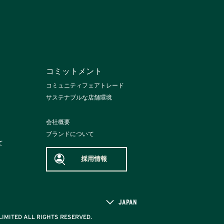
コミットメント
コミュニティフェアトレード
サステナブルな店舗環境
会社概要
ブランドについて
て
採用情報
JAPAN
IMITED ALL RIGHTS RESERVED.