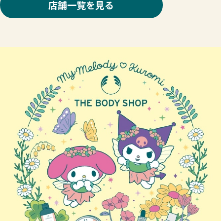
店舗一覧を見る