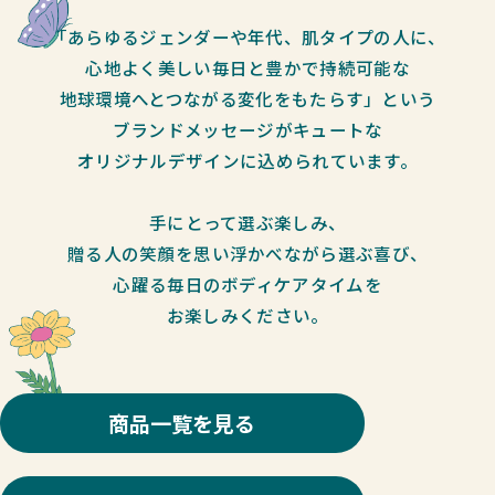
「あらゆるジェンダーや年代、肌タイプの人に、
心地よく美しい毎日と豊かで持続可能な
地球環境へとつながる変化をもたらす」という
ブランドメッセージがキュートな
オリジナルデザインに込められています。
手にとって選ぶ楽しみ、
贈る人の笑顔を思い浮かべながら選ぶ喜び、
心躍る毎日のボディケアタイムを
お楽しみください。
商品一覧を見る