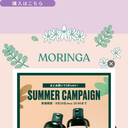
購入はこちら