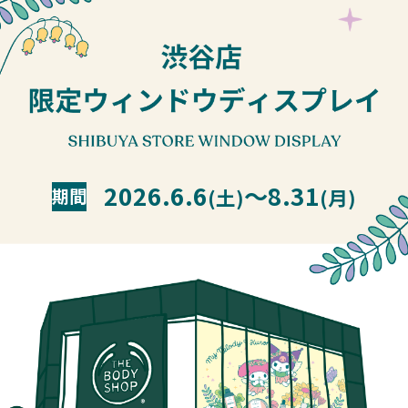
2026.6.6
〜8.31
期間
(土)
(月)