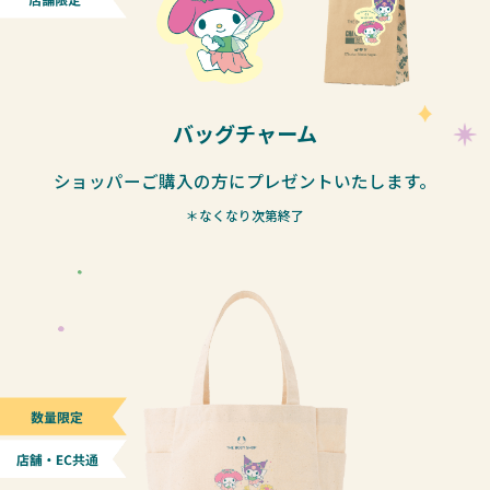
バッグチャーム
ショッパーご購入の方にプレゼントいたします。
＊なくなり次第終了