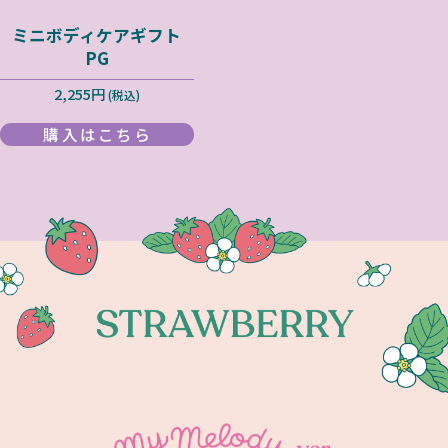
ミニボディケアギフト
PG
2,255円
(税込)
購入はこちら