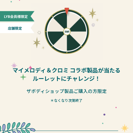
マイメロディ＆クロミ コラボ製品が当たる
ルーレットにチャレンジ！
ザボディショップ製品ご購入の方限定
＊なくなり次第終了