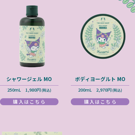
シャワージェル MO
ボディヨーグルト MO
250mL 1,980円
200mL 2,970円
(税込)
(税込)
購入はこちら
購入はこちら