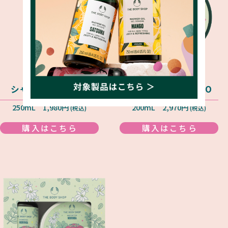
シャワージェル MO
ボディヨーグルト MO
250mL 1,980円
200mL 2,970円
(税込)
(税込)
購入はこちら
購入はこちら