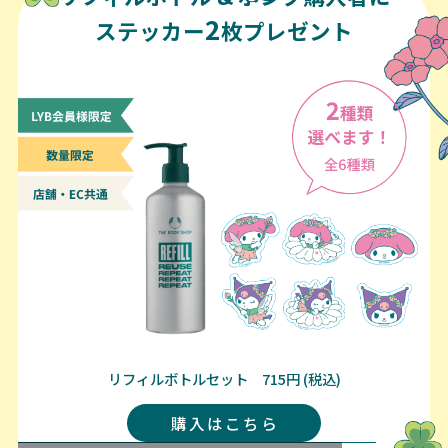
2
ステッカー
枚プレゼント
リフィルボトルセット 715円 (税込)
購入はこちら