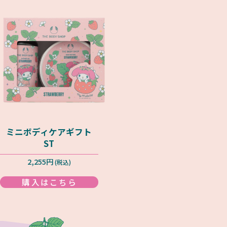
ミニボディケアギフト
ST
2,255円
(税込)
購入はこちら