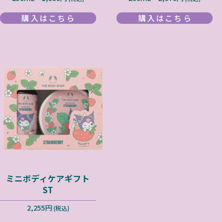
購入はこちら
購入はこちら
ミニボディケアギフト
ST
2,255円
(税込)