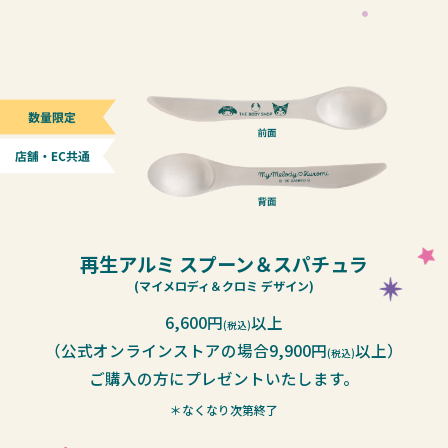
再生アルミ スプーン＆スパチュラ
(マイメロディ＆クロミ デザイン)
6,600円
以上
(税込)
（公式オンラインストアの場合9,900円
以上）
(税込)
ご購入の方にプレゼントいたします。
＊なくなり次第終了