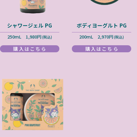
シャワージェル PG
ボディヨーグルト PG
250mL 1,980円
200mL 2,970円
(税込)
(税込)
購入はこちら
購入はこちら