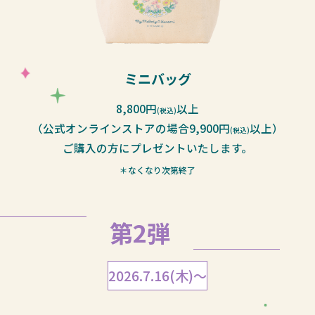
ミニバッグ
8,800円
以上
(税込)
（公式オンラインストアの場合9,900円
以上）
(税込)
ご購入の方にプレゼントいたします。
＊なくなり次第終了
第2弾
2026.7.16(木)〜