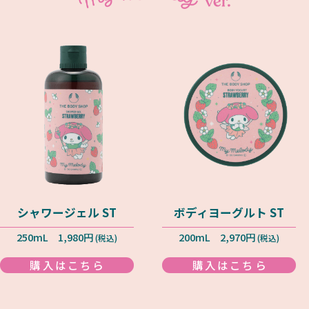
シャワージェル ST
ボディヨーグルト ST
250mL 1,980円
200mL 2,970円
(税込)
(税込)
購入はこちら
購入はこちら