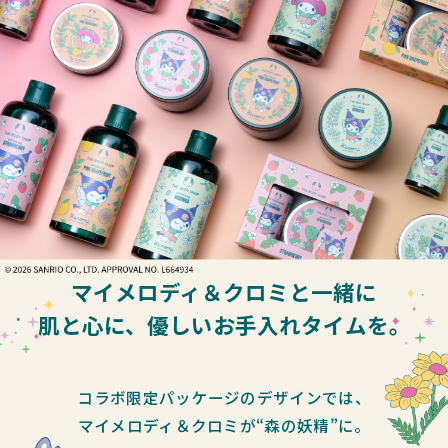
マイメロディ＆クロミと一緒に
肌と心に、優しいお手入れタイムを。
コラボ限定パッケージのデザインでは、
マイメロディ＆クロミが“森の妖精”に。