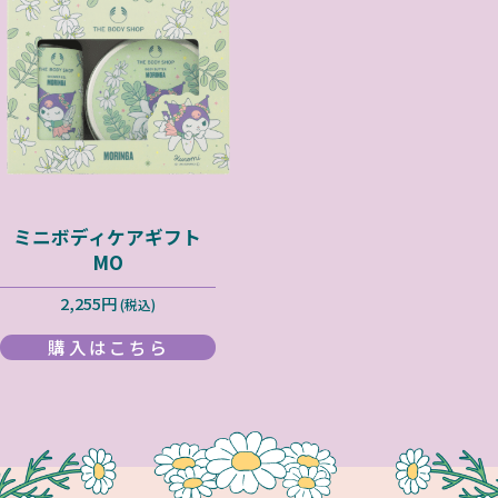
ミニボディケアギフト
MO
2,255円
(税込)
購入はこちら