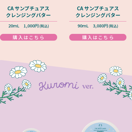
CA サンプチュアス
CA サンプチュアス
クレンジングバター
クレンジングバター
20mL 1,000円
90mL 3,080円
(税込)
(税込)
購入はこちら
購入はこちら