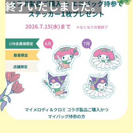
コラボ製品ご購入 ＆ エコバッグ持参で
1
ステッカー
枚プレゼント
マイメロディ＆クロミ コラボ製品ご購入かつ
マイバッグ持参の方