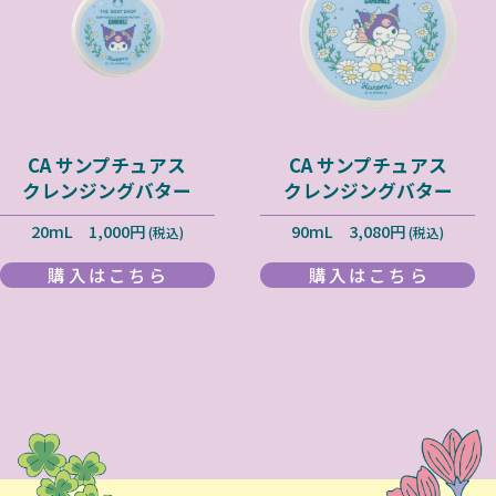
CA サンプチュアス
CA サンプチュアス
クレンジングバター
クレンジングバター
20mL 1,000円
90mL 3,080円
(税込)
(税込)
購入はこちら
購入はこちら