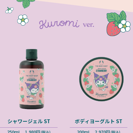
シャワージェル ST
ボディヨーグルト ST
250mL 1,980円
200mL 2,970円
(税込)
(税込)