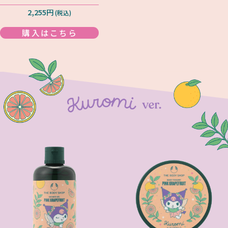
2,255円
(税込)
購入はこちら