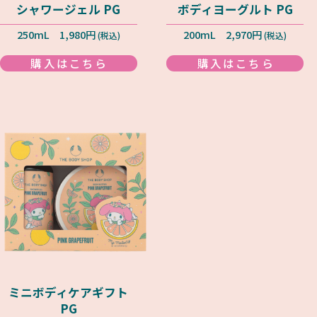
シャワージェル PG
ボディヨーグルト PG
250mL 1,980円
200mL 2,970円
(税込)
(税込)
購入はこちら
購入はこちら
ミニボディケアギフト
PG