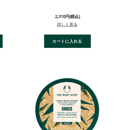
2,310円(税込)
詳しく見る
カートに入れる