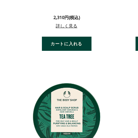
2,310円(税込)
詳しく見る
カートに入れる