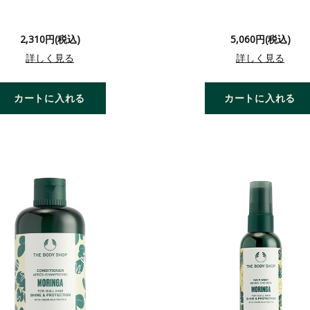
2,310円(税込)
5,060円(税込)
詳しく見る
詳しく見る
カートに入れる
カートに入れる