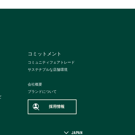
コミットメント
コミュニティフェアトレード
サステナブルな店舗環境
会社概要
ブランドについて
て
採用情報
JAPAN