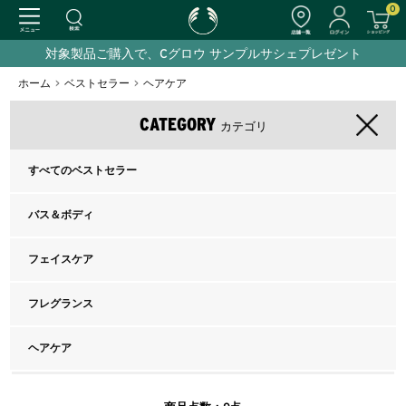
0
対象製品ご購入で、Cグロウ サンプルサシェプレゼント
ホーム
>
ベストセラー
>
ヘアケア
CATEGORY
カテゴリ
すべてのベストセラー
バス＆ボディ
フェイスケア
フレグランス
ヘアケア