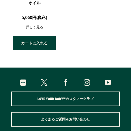
オイル
5,060円(税込)
詳しく見る
カートに入れる
LOVE YOUR BODY™カスタマークラブ
よくあるご質問＆お問い合わせ