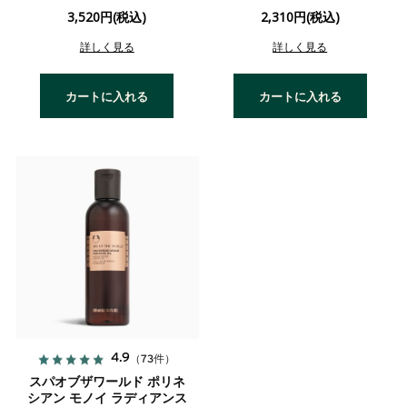
3,520円(税込)
2,310円(税込)
詳しく見る
詳しく見る
カートに入れる
カートに入れる
4.9
（73件）
スパオブザワールド ポリネ
シアン モノイ ラディアンス