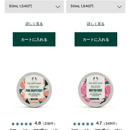
50mL 1,540円
50mL 1,540円
詳しく見る
詳しく見る
カートに入れる
カートに入れる
4.8
4.7
（218件）
（349件）