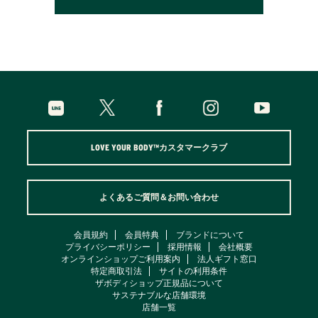
LOVE YOUR BODY™カスタマークラブ
よくあるご質問＆お問い合わせ
会員規約
会員特典
ブランドについて
プライバシーポリシー
採用情報
会社概要
オンラインショップご利用案内
法人ギフト窓口
特定商取引法
サイトの利用条件
ザボディショップ正規品について
サステナブルな店舗環境
店舗一覧