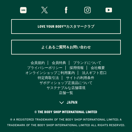
LOVE YOUR BODY™カスタマークラブ
よくあるご質問＆お問い合わせ
会員規約
会員特典
ブランドについて
プライバシーポリシー
採用情報
会社概要
オンラインショップご利用案内
法人ギフト窓口
特定商取引法
サイトの利用条件
ザボディショップ正規品について
サステナブルな店舗環境
店舗一覧
JAPAN
© THE BODY SHOP INTERNATIONAL LIMITED
® A REGISTERED TRADEMARK OF THE BODY SHOP INTERNATIONAL LIMITED; A
TRADEMARK OF THE BODY SHOP INTERNATIONAL LIMITED ALL RIGHTS RESERVED.