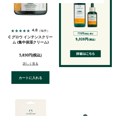
4.8
（16件）
C グロウ インテンスクリー
ム (集中保湿クリーム)
5,830円(税込)
詳しく見る
カートに入れる