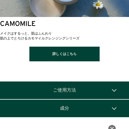
CAMOMILE
メイクはするっと、肌はふんわり
肌の上でとろけるカモマイルクレンジングシリーズ
詳しくはこちら
ご使用方法
成分