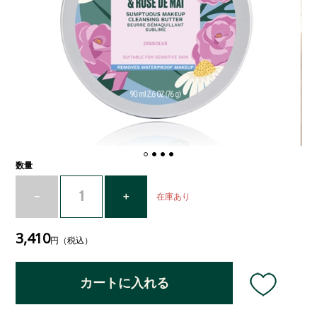
数量
在庫あり
3,410
円（税込）
カートに入れる