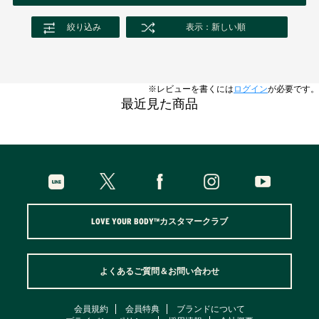
絞り込み
表示：新しい順
※レビューを書くには
ログイン
が必要です。
最近見た商品
LOVE YOUR BODY™カスタマークラブ
よくあるご質問＆お問い合わせ
会員規約
会員特典
ブランドについて