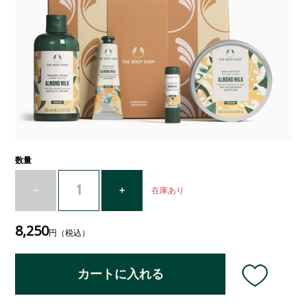
数量
在庫あり
8,250
円（税込）
カートに入れる