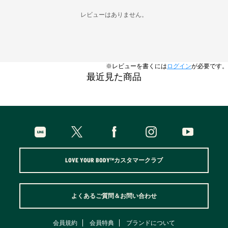
レビューはありません。
※レビューを書くには
ログイン
が必要です。
最近見た商品
LOVE YOUR BODY™カスタマークラブ
よくあるご質問＆お問い合わせ
会員規約
会員特典
ブランドについて