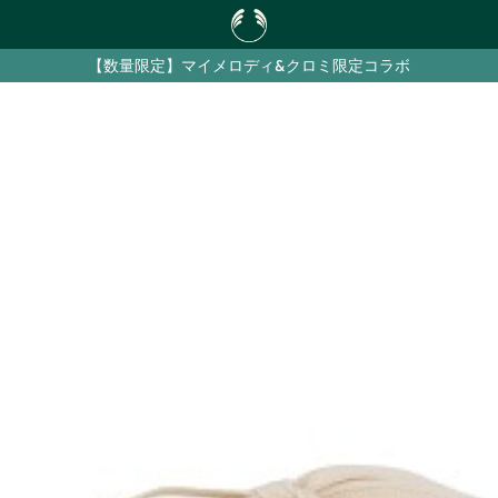
【数量限定】マイメロディ&クロミ限定コラボ