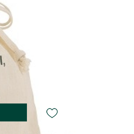
URLをコピー