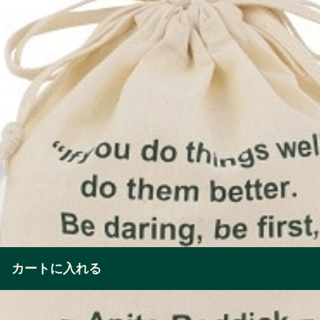
カートに入れる