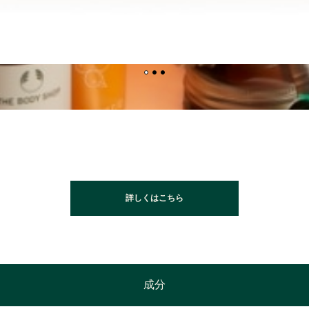
詳しくはこちら
成分