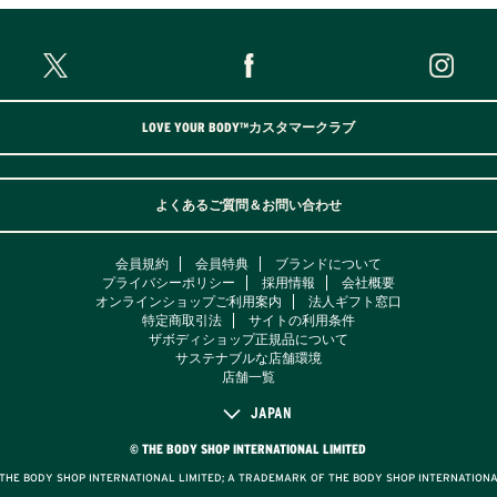
LOVE YOUR BODY™カスタマークラブ
よくあるご質問＆お問い合わせ
会員規約
会員特典
ブランドについて
プライバシーポリシー
採用情報
会社概要
オンラインショップご利用案内
法人ギフト窓口
特定商取引法
サイトの利用条件
ザボディショップ正規品について
サステナブルな店舗環境
店舗一覧
JAPAN
© THE BODY SHOP INTERNATIONAL LIMITED
HE BODY SHOP INTERNATIONAL LIMITED; A TRADEMARK OF THE BODY SHOP INTERNATIONA