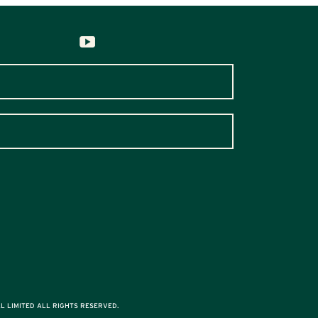
L LIMITED ALL RIGHTS RESERVED.