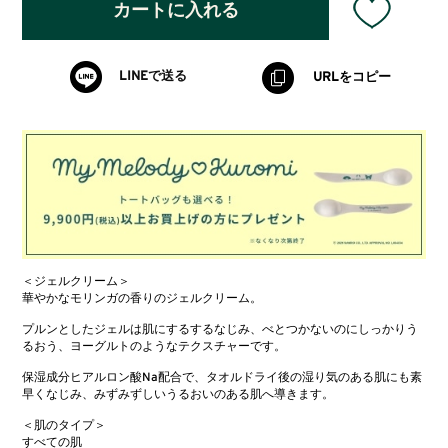
カートに入れる
LINEで送る
URLをコピー
＜ジェルクリーム＞
華やかなモリンガの香りのジェルクリーム。
プルンとしたジェルは肌にするするなじみ、べとつかないのにしっかりう
るおう、ヨーグルトのようなテクスチャーです。
保湿成分ヒアルロン酸Na配合で、タオルドライ後の湿り気のある肌にも素
早くなじみ、みずみずしいうるおいのある肌へ導きます。
＜肌のタイプ＞
すべての肌