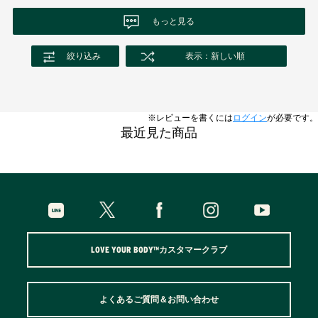
もっと見る
絞り込み
表示：新しい順
※レビューを書くには
ログイン
が必要です。
最近見た商品
LOVE YOUR BODY™カスタマークラブ
よくあるご質問＆お問い合わせ