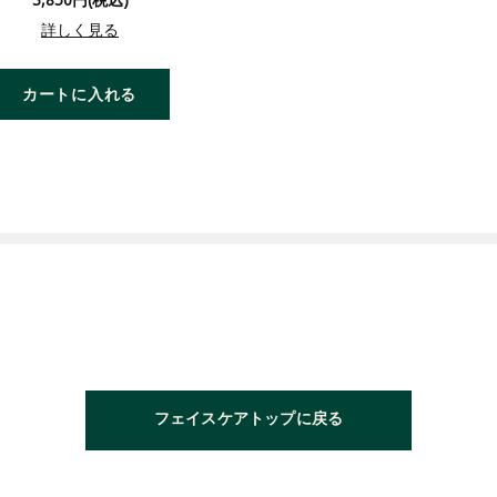
詳しく見る
カートに入れる
フェイスケアトップに戻る