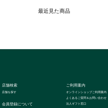
最近見た商品
店舗検索
ご利用案内
店舗を探す
オンラインショップご利用案内
よくあるご質問＆お問い合わせ
会員登録について
法人ギフト窓口