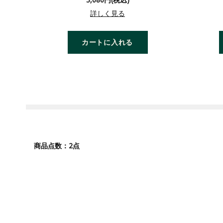
詳しく見る
カートに入れる
2
商品点数：
点