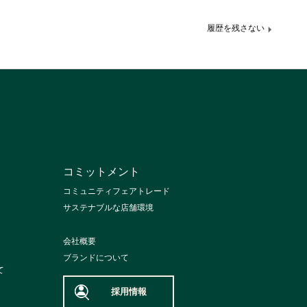
履歴を残さない
コミットメント
コミュニティフェアトレード
サステナブルな店舗環境
会社概要
ブランドについて
て
採用情報