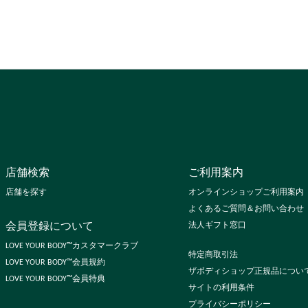
店舗検索
ご利用案内
店舗を探す
オンラインショップご利用案内
よくあるご質問＆お問い合わせ
会員登録について
法人ギフト窓口
LOVE YOUR BODY™カスタマークラブ
特定商取引法
LOVE YOUR BODY™会員規約
ザボディショップ正規品につい
LOVE YOUR BODY™会員特典
サイトの利用条件
プライバシーポリシー