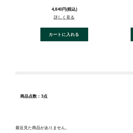
4,840円(税込)
詳しく見る
カートに入れる
3
商品点数：
点
最近見た商品がありません。