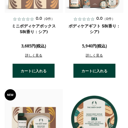
0.0
0.0
（0件）
（0件）
ミニボディケアボックス
ボディケアギフト SB(香り：
SB(香り：シア)
シア)
3,685円(税込)
5,940円(税込)
詳しく見る
詳しく見る
カートに入れる
カートに入れる