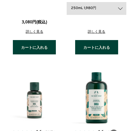
250mL 1,980円
3,080円(税込)
詳しく見る
詳しく見る
カートに入れる
カートに入れる