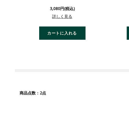
3,080円(税込)
詳しく見る
カートに入れる
2
商品点数：
点