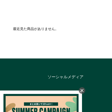
最近見た商品がありません。
ソーシャルメディア
カテゴリー
バス＆ボディ
フェイスケア