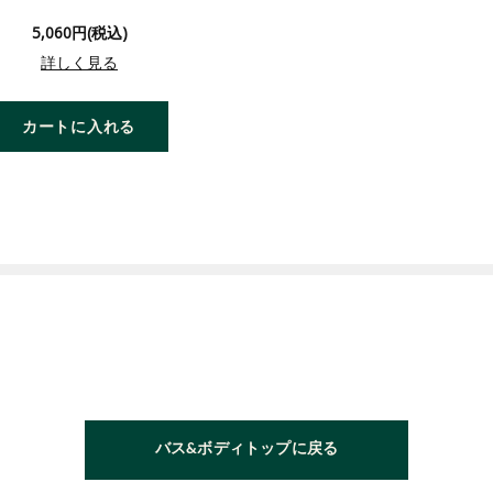
5,060円(税込)
詳しく見る
カートに入れる
バス&ボディトップに戻る