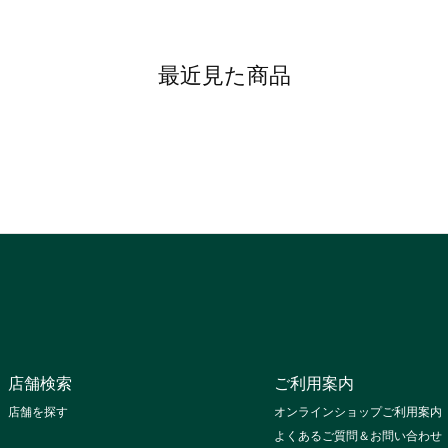
最近見た商品
店舗検索
ご利用案内
店舗を探す
オンラインショップご利用案内
よくあるご質問＆お問い合わせ