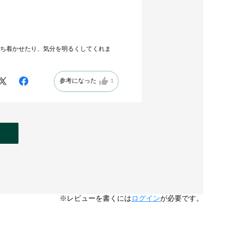
ち着かせたり、気分を明るくしてくれま
参考になった
1
※レビューを書くには
ログイン
が必要です。