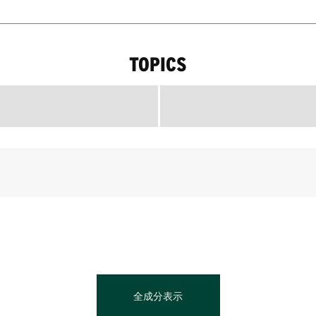
TOPICS
全成分表示