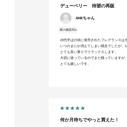
デューベリー 待望の再販
ANKちゃん
購入確認済み
20代半ばの頃に発売されたフレグランスは
いつのまにか消えてしまい残念でしたが、
とても良い香りでリラックスします。
大切に使っているのでまだ残っていますが
とても嬉しいです。
何か月待ちでやっと買えた！