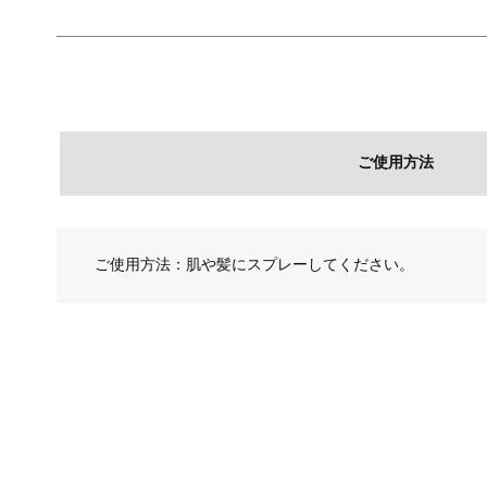
ご使用方法
ご使用方法：肌や髪にスプレーしてください。