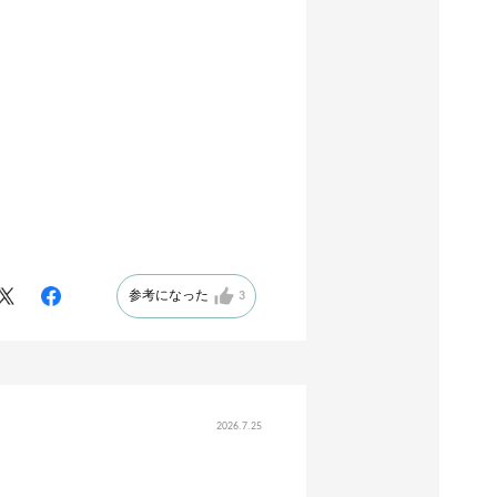
参考になった
3
2026.7.25