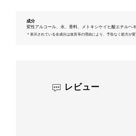
成分
変性アルコール、水、香料、メトキシケイヒ酸エチルヘ
＊表示されている全成分は改良等の理由により、予告なく処方が変
レビュー