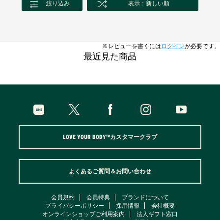
絞り込み
表示：新しい順
※レビューを書くには
ログイン
が必要です。
最近見た商品
LOVE YOUR BODY™カスタマークラブ
よくあるご質問＆お問い合わせ
会員規約
会員特典
ブランドについて
プライバシーポリシー
採用情報
会社概要
オンラインショップご利用案内
法人ギフト窓口