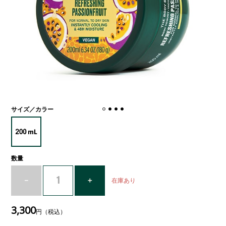
サイズ／カラー
数量
在庫あり
3,300
円（税込）