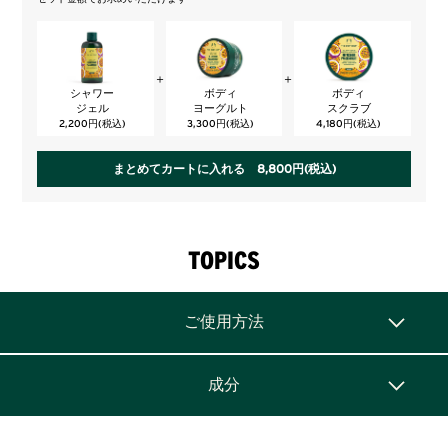
＋
＋
シャワー
ボディ
ボディ
ジェル
ヨーグルト
スクラブ
2,200円(税込)
3,300円(税込)
4,180円(税込)
まとめてカートに入れる 8,800円(税込)
TOPICS
ご使用方法
成分