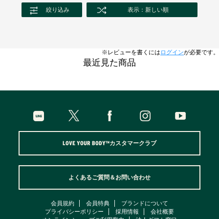
絞り込み
表示：新しい順
※レビューを書くには
ログイン
が必要です。
最近見た商品
LOVE YOUR BODY™カスタマークラブ
よくあるご質問＆お問い合わせ
会員規約
会員特典
ブランドについて
プライバシーポリシー
採用情報
会社概要