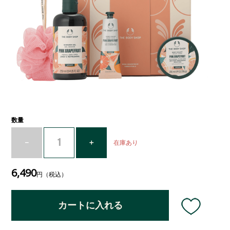
数量
在庫あり
6,490
円（税込）
カートに入れる