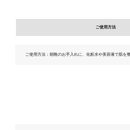
ご使用方法
ご使用方法：朝晩のお手入れに、化粧水や美容液で肌を