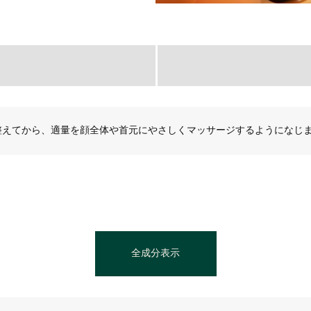
整えてから、適量を顔全体や首元にやさしくマッサージするようになじ
全成分表示