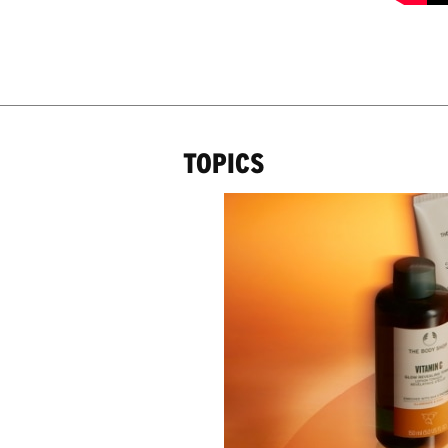
TOPICS