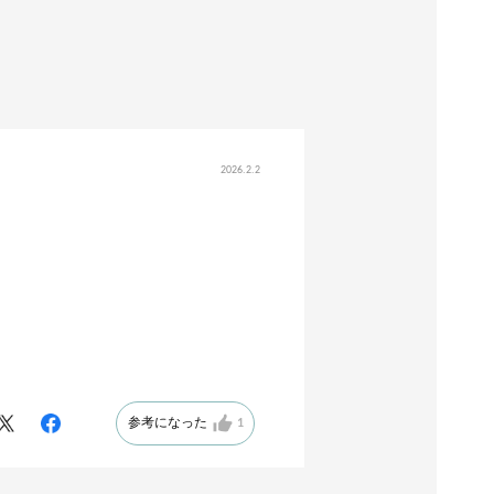
2026.2.2
参考になった
1