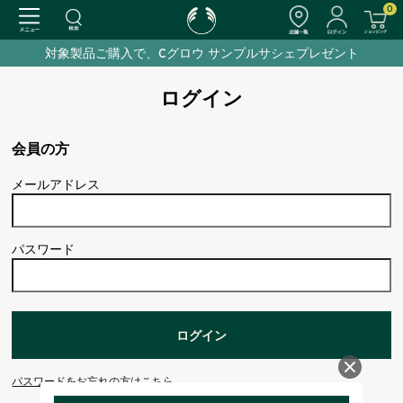
0
対象製品ご購入で、Cグロウ サンプルサシェプレゼント
ログイン
会員の方
メールアドレス
パスワード
パスワードをお忘れの方はこちら