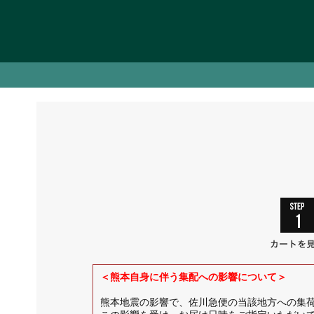
＜熊本自身に伴う集配への影響について＞
熊本地震の影響で、佐川急便の当該地方への集