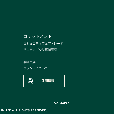
コミットメント
コミュニティフェアトレード
サステナブルな店舗環境
会社概要
ブランドについて
て
採用情報
JAPAN
IMITED ALL RIGHTS RESERVED.